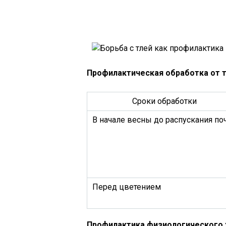
Профилактическая обработка от 
Сроки обработки
В начале весны до распускания по
Перед цветением
Профилактика физиологического 