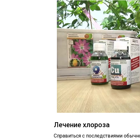
Лечение хлороза
Справиться с последствиями обычно