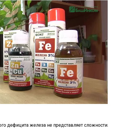
го дефицита железа не представляет сложности.