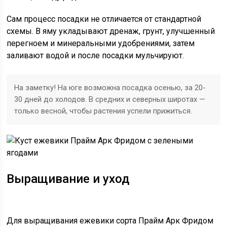
Сам процесс посадки не отличается от стандартной
схемы. В яму укладывают дренаж, грунт, улучшенный
перегноем и минеральными удобрениями, затем
заливают водой и после посадки мульчируют.
На заметку! На юге возможна посадка осенью, за 20-
30 дней до холодов. В средних и северных широтах —
только весной, чтобы растения успели прижиться.
Выращивание и уход
Для выращивания ежевики сорта Прайм Арк Фридом