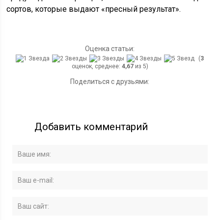
сортов, которые выдают «пресный результат».
Оценка статьи:
(
3
оценок, среднее:
4,67
из 5)
Поделиться с друзьями:
Добавить комментарий