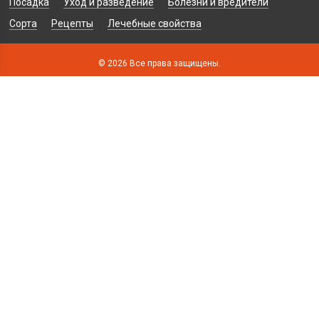
Посадка
Уход и разведение
Болезни и вредители
Сорта
Рецепты
Лечебные свойства
© 2026 Все права защищены.