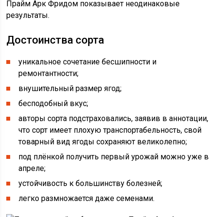
Прайм Арк Фридом показывает неодинаковые
результаты.
Достоинства сорта
уникальное сочетание бесшипности и
ремонтантности;
внушительный размер ягод;
бесподобный вкус;
авторы сорта подстраховались, заявив в аннотации,
что сорт имеет плохую транспортабельность, свой
товарный вид ягоды сохраняют великолепно;
под плёнкой получить первый урожай можно уже в
апреле;
устойчивость к большинству болезней;
легко размножается даже семенами.