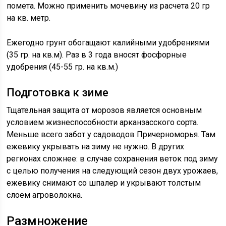
помета. Можно применить мочевину из расчета 20 гр
на кв. метр.
Ежегодно грунт обогащают калийными удобрениями
(35 гр. на кв.м). Раз в 3 года вносят фосфорные
удобрения (45-55 гр. на кв.м.)
Подготовка к зиме
Тщательная защита от морозов является основным
условием жизнеспособности арканзасского сорта.
Меньше всего забот у садоводов Причерноморья. Там
ежевику укрывать на зиму не нужно. В других
регионах сложнее: в случае сохранения веток под зиму
с целью получения на следующий сезон двух урожаев,
ежевику снимают со шпалер и укрывают толстым
слоем агроволокна.
Размножение