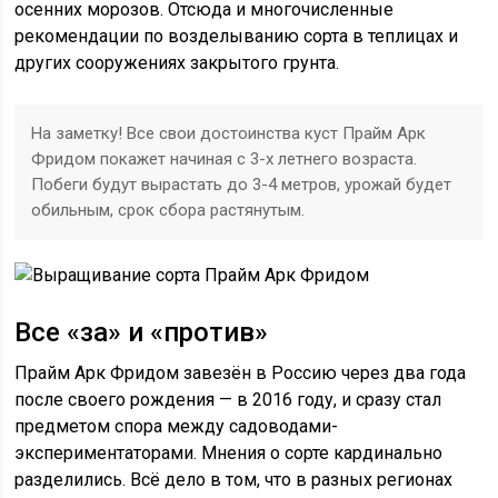
осенних морозов. Отсюда и многочисленные
рекомендации по возделыванию сорта в теплицах и
других сооружениях закрытого грунта.
На заметку! Все свои достоинства куст Прайм Арк
Фридом покажет начиная с 3-х летнего возраста.
Побеги будут вырастать до 3-4 метров, урожай будет
обильным, срок сбора растянутым.
Все «за» и «против»
Прайм Арк Фридом завезён в Россию через два года
после своего рождения — в 2016 году, и сразу стал
предметом спора между садоводами-
экспериментаторами. Мнения о сорте кардинально
разделились. Всё дело в том, что в разных регионах