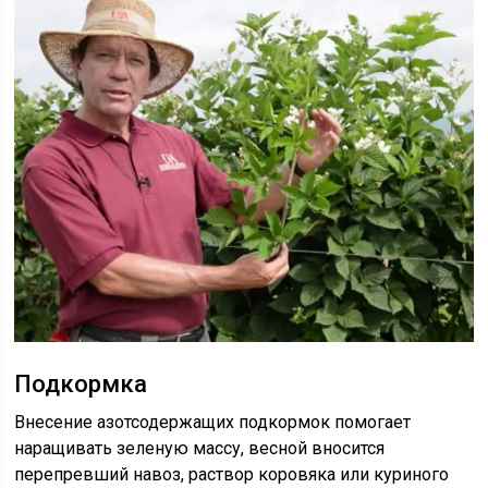
Подкормка
Внесение азотсодержащих подкормок помогает
наращивать зеленую массу, весной вносится
перепревший навоз, раствор коровяка или куриного