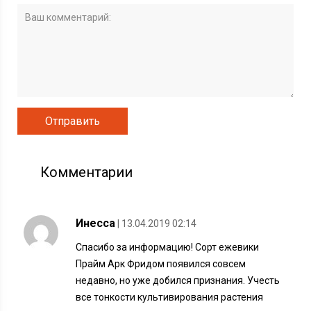
Комментарии
Инесса
| 13.04.2019 02:14
Спасибо за информацию! Сорт ежевики
Прайм Арк Фридом появился совсем
недавно, но уже добился признания. Учесть
все тонкости культивирования растения