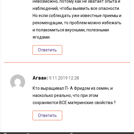
невозможно, потому как не хватает опыта и
наблюдений, чтобы выявить все опасности.
Но если соблюдать уже известные приемы и
рекомендации, то проблем можно избежать
и полакомиться вкусными, полезными
ягодами.
Ответить
Агван
| 9.11.2019 12:28
Кто выращивал П- А Фридом из семян, и
насколько реально, что при этом
сохраняются ВСЕ материнские свойства ?
Ответить