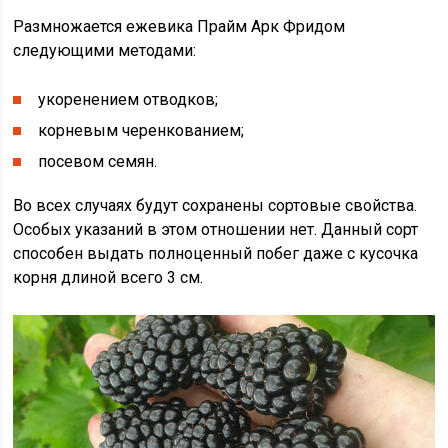
Размножается ежевика Прайм Арк Фридом
следующими методами:
укоренением отводков;
корневым черенкованием;
посевом семян.
Во всех случаях будут сохранены сортовые свойства.
Особых указаний в этом отношении нет. Данный сорт
способен выдать полноценный побег даже с кусочка
корня длиной всего 3 см.