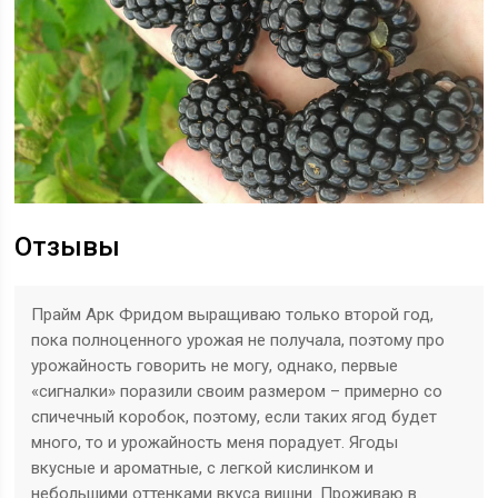
Отзывы
Прайм Арк Фридом выращиваю только второй год,
пока полноценного урожая не получала, поэтому про
урожайность говорить не могу, однако, первые
«сигналки» поразили своим размером – примерно со
спичечный коробок, поэтому, если таких ягод будет
много, то и урожайность меня порадует. Ягоды
вкусные и ароматные, с легкой кислинком и
небольшими оттенками вкуса вишни. Проживаю в