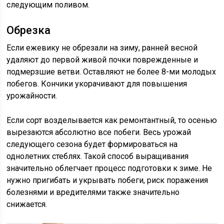
следующим поливом.
Обрезка
Если ежевику не обрезали на зиму, ранней весной
удаляют до первой живой почки поврежденные и
подмерзшие ветви. Оставляют не более 8-ми молодых
побегов. Кончики укорачивают для повышения
урожайности.
Если сорт возделывается как ремонтантный, то осенью
вырезаются абсолютно все побеги. Весь урожай
следующего сезона будет формироваться на
однолетних стеблях. Такой способ выращивания
значительно облегчает процесс подготовки к зиме. Не
нужно пригибать и укрывать побеги, риск поражения
болезнями и вредителями также значительно
снижается.