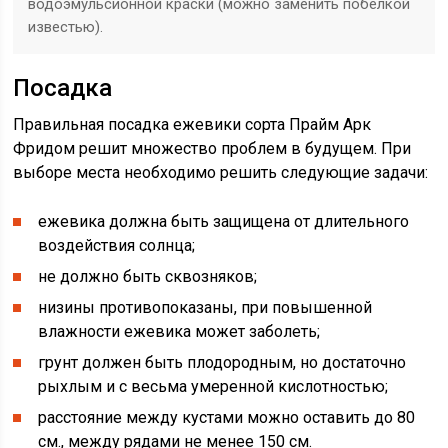
водоэмульсионной краски (можно заменить побелкой
известью).
Посадка
Правильная посадка ежевики сорта Прайм Арк
Фридом решит множество проблем в будущем. При
выборе места необходимо решить следующие задачи:
ежевика должна быть защищена от длительного
воздействия солнца;
не должно быть сквозняков;
низины противопоказаны, при повышенной
влажности ежевика может заболеть;
грунт должен быть плодородным, но достаточно
рыхлым и с весьма умеренной кислотностью;
расстояние между кустами можно оставить до 80
см., между рядами не менее 150 см.