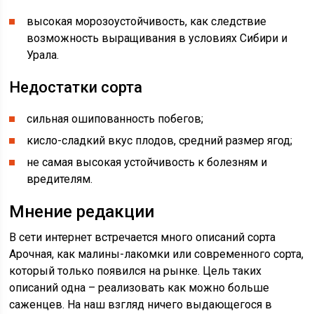
высокая морозоустойчивость, как следствие
возможность выращивания в условиях Сибири и
Урала.
Недостатки сорта
сильная ошипованность побегов;
кисло-сладкий вкус плодов, средний размер ягод;
не самая высокая устойчивость к болезням и
вредителям.
Мнение редакции
В сети интернет встречается много описаний сорта
Арочная, как малины-лакомки или современного сорта,
который только появился на рынке. Цель таких
описаний одна – реализовать как можно больше
саженцев. На наш взгляд ничего выдающегося в