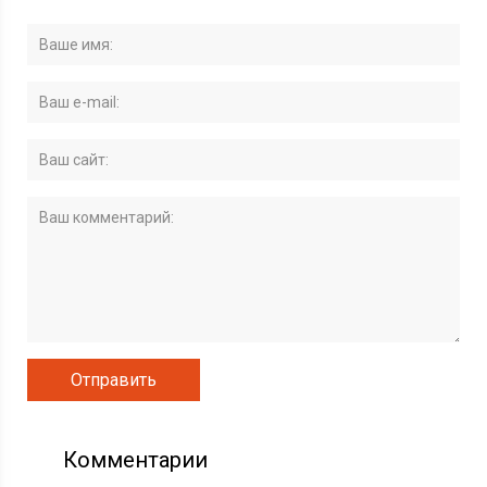
Комментарии