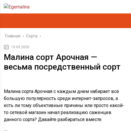
Главная
›
Сорта
›
19.03.2020
Малина сорт Арочная —
весьма посредственный сорт
Малина сорта Арочная с каждым днем набирает всё
большую популярность среди интернет-запросов, а
есть ли тому объективные причины или просто какой-
то сетевой магазин начал реализацию саженцев
данного сорта? Давайте разбираться вместе.