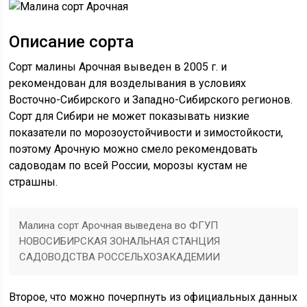
Описание сорта
Сорт малины Арочная выведен в 2005 г. и
рекомендован для возделывания в условиях
Восточно-Сибирского и Западно-Сибирского регионов.
Сорт для Сибири не может показывать низкие
показатели по морозоустойчивости и зимостойкости,
поэтому Арочную можно смело рекомендовать
садоводам по всей России, морозы кустам не
страшны.
Малина сорт Арочная выведена во ФГУП
НОВОСИБИРСКАЯ ЗОНАЛЬНАЯ СТАНЦИЯ
САДОВОДСТВА РОССЕЛЬХОЗАКАДЕМИИ
Второе, что можно почерпнуть из официальных данных