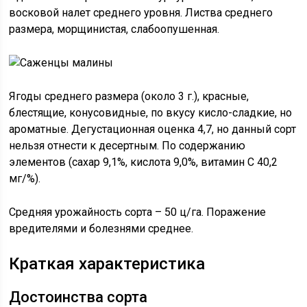
восковой налет среднего уровня. Листва среднего
размера, морщинистая, слабоопушенная.
Ягоды среднего размера (около 3 г.), красные,
блестящие, конусовидные, по вкусу кисло-сладкие, но
ароматные. Дегустационная оценка 4,7, но данный сорт
нельзя отнести к десертным. По содержанию
элементов (сахар 9,1%, кислота 9,0%, витамин C 40,2
мг/%).
Средняя урожайность сорта – 50 ц/га. Поражение
вредителями и болезнями среднее.
Краткая характеристика
Достоинства сорта