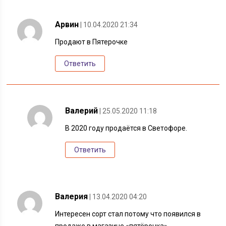
Арвин
| 10.04.2020 21:34
Продают в Пятерочке
Ответить
Валерий
| 25.05.2020 11:18
В 2020 году продаётся в Светофоре.
Ответить
Валерия
| 13.04.2020 04:20
Интересен сорт стал потому что появился в
продаже в магазине «пятёрочка»