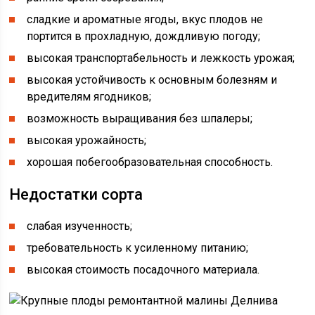
сладкие и ароматные ягоды, вкус плодов не
портится в прохладную, дождливую погоду;
высокая транспортабельность и лежкость урожая;
высокая устойчивость к основным болезням и
вредителям ягодников;
возможность выращивания без шпалеры;
высокая урожайность;
хорошая побегообразовательная способность.
Недостатки сорта
слабая изученность;
требовательность к усиленному питанию;
высокая стоимость посадочного материала.