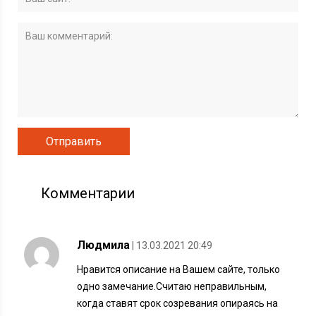
Комментарии
Людмила
| 13.03.2021 20:49
Нравится описание на Вашем сайте, только
одно замечание.Считаю неправильным,
когда ставят срок созревания опираясь на