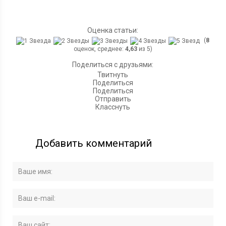
Оценка статьи:
(
8
оценок, среднее:
4,63
из 5)
Поделиться с друзьями:
Твитнуть
Поделиться
Поделиться
Отправить
Класснуть
Добавить комментарий