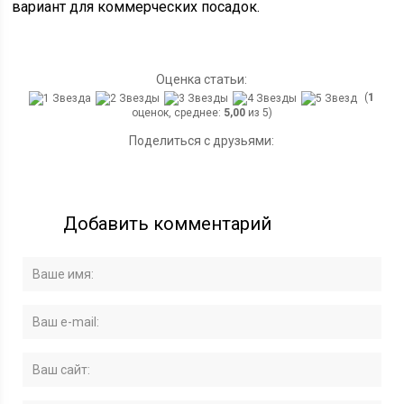
вариант для коммерческих посадок.
Оценка статьи:
(
1
оценок, среднее:
5,00
из 5)
Поделиться с друзьями:
Добавить комментарий