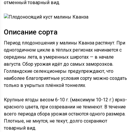
отменный товарный вид.
Описание сорта
Период плодоношения у малины Кванза растянут. При
одногодичном цикле в тёплых регионах начинается с
середины лета, в умеренных широтах — в начале
августа. Сбор урожая идёт до самых заморозков.
Голландские селекционеры предупреждают, что
наиболее благоприятные условия сорту можно создать
только в укрытых плёнкой тоннелях.
Крупные ягоды весом 6-10 г. (максимум 10-12 г.) ярко-
красного цвета, при созревании не темнеют. В течение
всего периода сбора урожая остаются одного размера.
Плотные, не мнутся, не текут, долго сохраняют
товарный вид.