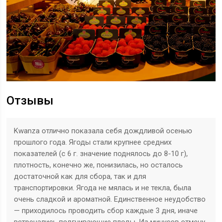
Отзывы
Kwanza отлично показала себя дождливой осенью
прошлого года. Ягоды стали крупнее средних
показателей (с 6 г. значение поднялось до 8-10 г),
плотность, конечно же, понизилась, но осталось
достаточной как для сбора, так и для
транспортировки. Ягода не мялась и не текла, была
очень сладкой и ароматной. Единственное неудобство
— приходилось проводить сбор каждые 3 дня, иначе