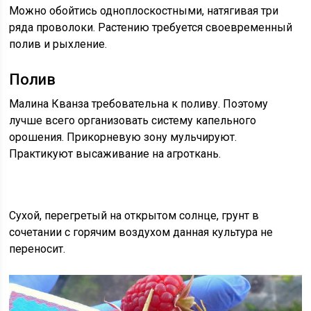
Можно обойтись одноплоскостными, натягивая три
ряда проволоки. Растению требуется своевременный
полив и рыхление.
Полив
Малина Кванза требовательна к поливу. Поэтому
лучше всего организовать систему капельного
орошения. Прикорневую зону мульчируют.
Практикуют высаживание на агроткань.
Сухой, перегретый на открытом солнце, грунт в
сочетании с горячим воздухом данная культура не
переносит.