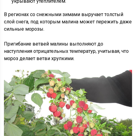
укрывают утеплителем.
В регионах со снежными зимами выручает толстый
слой снега, под которым малина может пережить даже
сильные морозы.
Пригибание ветвей малины выполняют до
наступления отрицательных температур, учитывая, что
мороз делает ветви хрупкими.