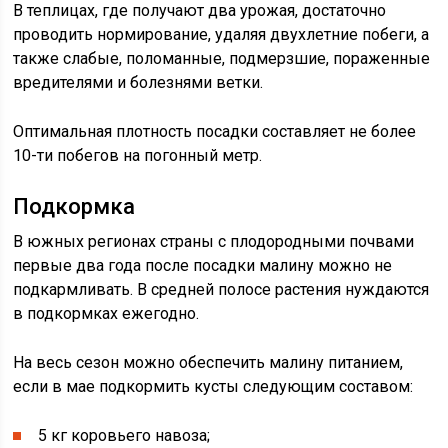
В теплицах, где получают два урожая, достаточно
проводить нормирование, удаляя двухлетние побеги, а
также слабые, поломанные, подмерзшие, пораженные
вредителями и болезнями ветки.
Оптимальная плотность посадки составляет не более
10-ти побегов на погонный метр.
Подкормка
В южных регионах страны с плодородными почвами
первые два года после посадки малину можно не
подкармливать. В средней полосе растения нуждаются
в подкормках ежегодно.
На весь сезон можно обеспечить малину питанием,
если в мае подкормить кусты следующим составом:
5 кг коровьего навоза;