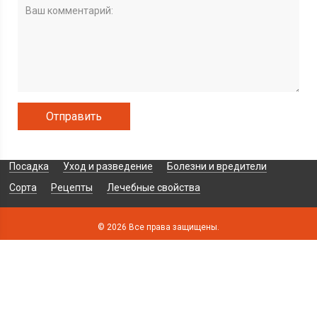
Посадка
Уход и разведение
Болезни и вредители
Сорта
Рецепты
Лечебные свойства
© 2026 Все права защищены.