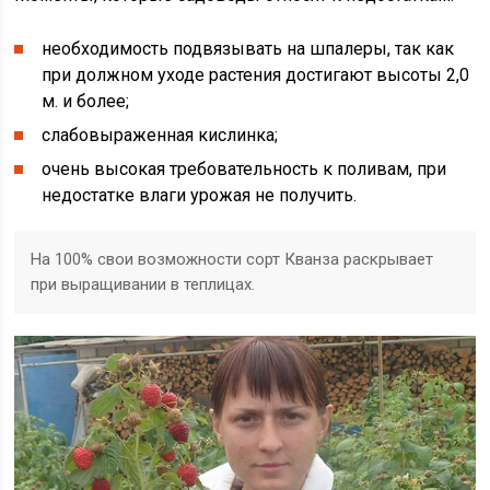
необходимость подвязывать на шпалеры, так как
при должном уходе растения достигают высоты 2,0
м. и более;
слабовыраженная кислинка;
очень высокая требовательность к поливам, при
недостатке влаги урожая не получить.
На 100% свои возможности сорт Кванза раскрывает
при выращивании в теплицах.