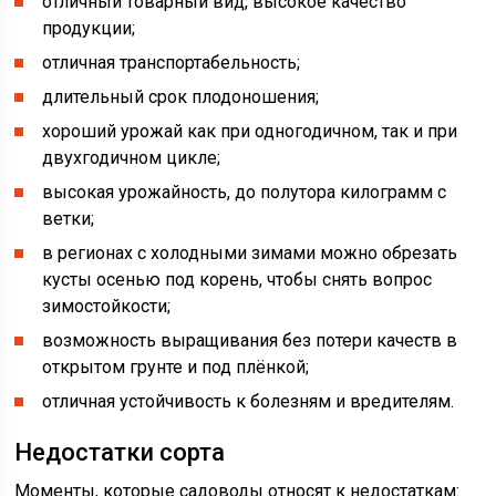
отличный товарный вид, высокое качество
продукции;
отличная транспортабельность;
длительный срок плодоношения;
хороший урожай как при одногодичном, так и при
двухгодичном цикле;
высокая урожайность, до полутора килограмм с
ветки;
в регионах с холодными зимами можно обрезать
кусты осенью под корень, чтобы снять вопрос
зимостойкости;
возможность выращивания без потери качеств в
открытом грунте и под плёнкой;
отличная устойчивость к болезням и вредителям.
Недостатки сорта
Моменты, которые садоводы относят к недостаткам: