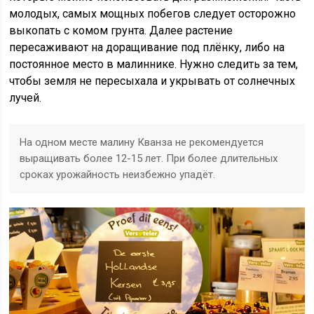
молодых, самых мощных побегов следует осторожно
выкопать с комом грунта. Далее растение
пересаживают на доращивание под плёнку, либо на
постоянное место в малиннике. Нужно следить за тем,
чтобы земля не пересыхала и укрывать от солнечных
лучей.
На одном месте малину Кванза не рекомендуется
выращивать более 12-15 лет. При более длительных
сроках урожайность неизбежно упадёт.