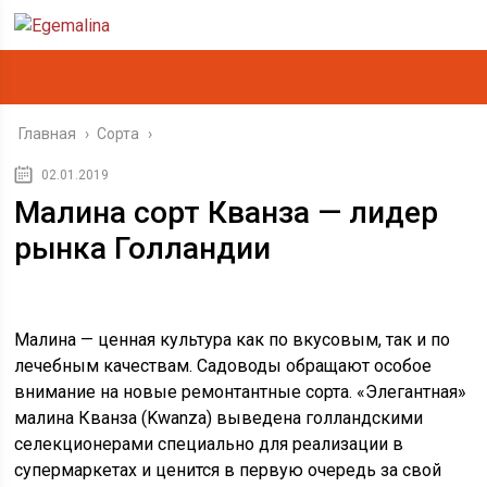
Главная
›
Сорта
›
02.01.2019
Малина сорт Кванза — лидер
рынка Голландии
Малина — ценная культура как по вкусовым, так и по
лечебным качествам. Садоводы обращают особое
внимание на новые ремонтантные сорта. «Элегантная»
малина Кванза (Kwanza) выведена голландскими
селекционерами специально для реализации в
супермаркетах и ценится в первую очередь за свой