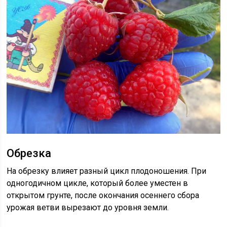
Обрезка
На обрезку влияет разный цикл плодоношения. При
одногодичном цикле, который более уместен в
открытом грунте, после окончания осеннего сбора
урожая ветви вырезают до уровня земли.