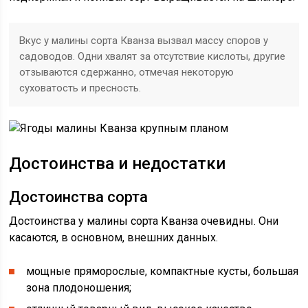
Вкус у малины сорта Кванза вызвал массу споров у
садоводов. Одни хвалят за отсутствие кислоты, другие
отзываются сдержанно, отмечая некоторую
суховатость и пресность.
Достоинства и недостатки
Достоинства сорта
Достоинства у малины сорта Кванза очевидны. Они
касаются, в основном, внешних данных.
мощные пряморослые, компактные кусты, большая
зона плодоношения;