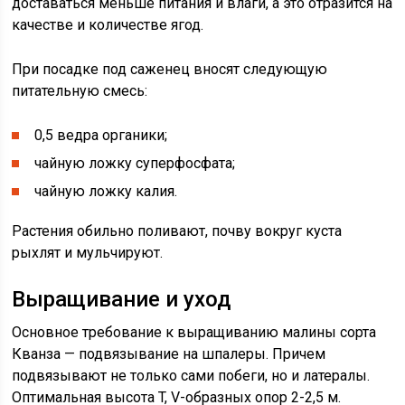
доставаться меньше питания и влаги, а это отразится на
качестве и количестве ягод.
При посадке под саженец вносят следующую
питательную смесь:
0,5 ведра органики;
чайную ложку суперфосфата;
чайную ложку калия.
Растения обильно поливают, почву вокруг куста
рыхлят и мульчируют.
Выращивание и уход
Основное требование к выращиванию малины сорта
Кванза — подвязывание на шпалеры. Причем
подвязывают не только сами побеги, но и латералы.
Оптимальная высота T, V-образных опор 2-2,5 м.