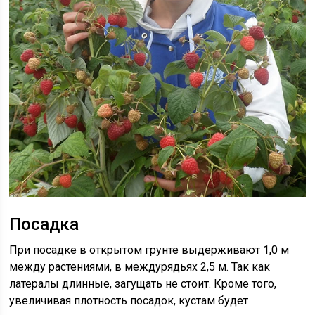
Посадка
При посадке в открытом грунте выдерживают 1,0 м
между растениями, в междурядьях 2,5 м. Так как
латералы длинные, загущать не стоит. Кроме того,
увеличивая плотность посадок, кустам будет