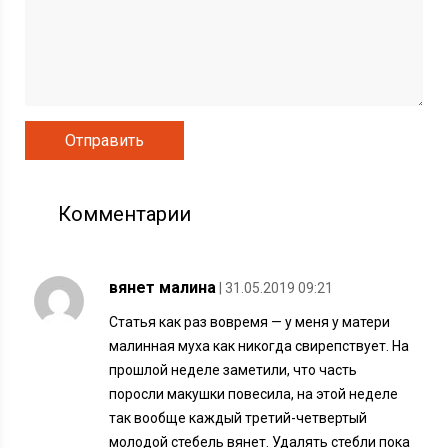
Комментарии
вянет малина
| 31.05.2019 09:21
Статья как раз вовремя — у меня у матери
малинная муха как никогда свирепствует. На
прошлой неделе заметили, что часть
поросли макушки повесила, на этой неделе
так вообще каждый третий-четвертый
молодой стебель вянет. Удалять стебли пока