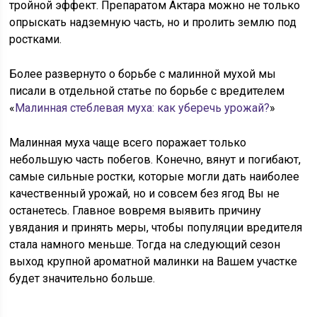
тройной эффект. Препаратом Актара можно не только
опрыскать надземную часть, но и пролить землю под
ростками.
Более развернуто о борьбе с малинной мухой мы
писали в отдельной статье по борьбе с вредителем
«
Малинная стеблевая муха: как уберечь урожай?
»
Малинная муха чаще всего поражает только
небольшую часть побегов. Конечно, вянут и погибают,
самые сильные ростки, которые могли дать наиболее
качественный урожай, но и совсем без ягод Вы не
останетесь. Главное вовремя выявить причину
увядания и принять меры, чтобы популяции вредителя
стала намного меньше. Тогда на следующий сезон
выход крупной ароматной малинки на Вашем участке
будет значительно больше.