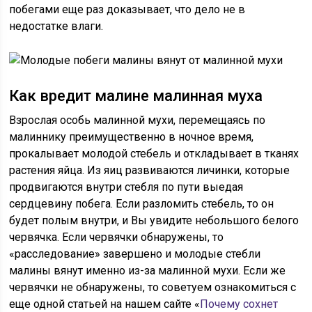
побегами еще раз доказывает, что дело не в
недостатке влаги.
Как вредит малине малинная муха
Взрослая особь малинной мухи, перемещаясь по
малиннику преимущественно в ночное время,
прокалывает молодой стебель и откладывает в тканях
растения яйца. Из яиц развиваются личинки, которые
продвигаются внутри стебля по пути выедая
сердцевину побега. Если разломить стебель, то он
будет полым внутри, и Вы увидите небольшого белого
червячка. Если червячки обнаружены, то
«расследование» завершено и молодые стебли
малины вянут именно из-за малинной мухи. Если же
червячки не обнаружены, то советуем ознакомиться с
еще одной статьей на нашем сайте «
Почему сохнет