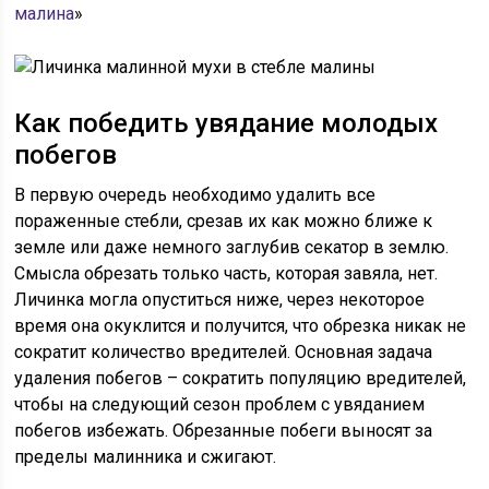
малина
»
Как победить увядание молодых
побегов
В первую очередь необходимо удалить все
пораженные стебли, срезав их как можно ближе к
земле или даже немного заглубив секатор в землю.
Смысла обрезать только часть, которая завяла, нет.
Личинка могла опуститься ниже, через некоторое
время она окуклится и получится, что обрезка никак не
сократит количество вредителей. Основная задача
удаления побегов – сократить популяцию вредителей,
чтобы на следующий сезон проблем с увяданием
побегов избежать. Обрезанные побеги выносят за
пределы малинника и сжигают.