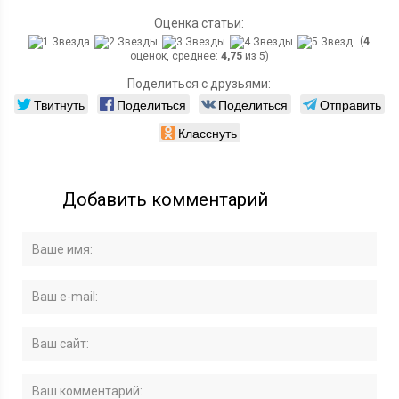
Оценка статьи:
(
4
оценок, среднее:
4,75
из 5)
Поделиться с друзьями:
Твитнуть
Поделиться
Поделиться
Отправить
Класснуть
Добавить комментарий