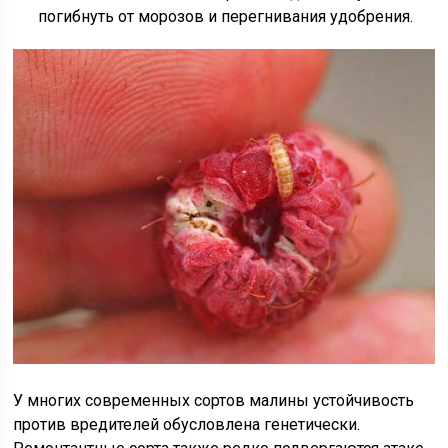
погибнуть от морозов и перегнивания удобрения.
У многих современных сортов малины устойчивость
против вредителей обусловлена генетически.