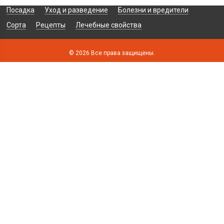
Посадка
Уход и разведение
Болезни и вредители
Сорта
Рецепты
Лечебные свойства
© 2026 Все права защищены.