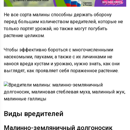
Не все сорта малины способны держать оборону
перед большим количеством вредителей, которые не
только портят урожай, но также могут погубить
растение целиком.
Чтобы эффективно бороться с многочисленными
насекомыми, пауками, а также с их личинками не
нанося вреда кустам и урожаю, нужно знать, как они
выглядят, как проявляет себя пораженное растение.
Виды вредителей
Малинно-земляничный долгоносик