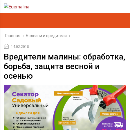
Главная
›
Болезни и вредители
›
14.02.2018
Вредители малины: обработка,
борьба, защита весной и
осенью