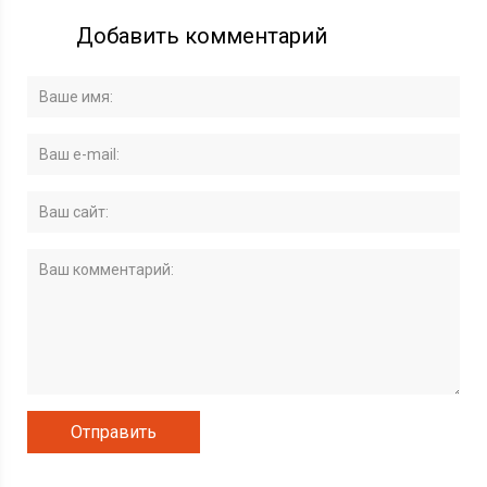
Добавить комментарий