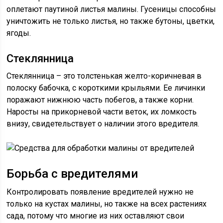
оплетают паутиной листья малины. Гусеницы способны
уничтожить не только листья, но также бутоны, цветки,
ягоды.
Стеклянница
Стеклянница – это толстенькая желто-коричневая в
полоску бабочка, с короткими крыльями. Ее личинки
поражают нижнюю часть побегов, а также корни.
Наросты на прикорневой части веток, их ломкость
внизу, свидетельствует о наличии этого вредителя.
Борьба с вредителями
Контролировать появление вредителей нужно не
только на кустах малины, но также на всех растениях
сада, потому что многие из них оставляют свои