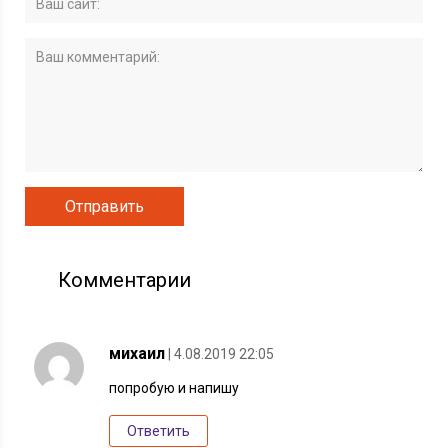
Комментарии
михаил
| 4.08.2019 22:05
попробую и напишу
Ответить