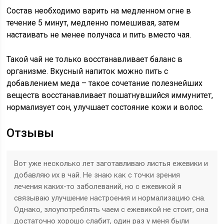
Состав необходимо варить на медленном огне в
течение 5 минут, медленно помешивая, затем
настаивать не менее получаса и пить вместо чая.
Такой чай не только восстанавливает баланс в
организме. Вкусный напиток можно пить с
добавлением меда – такое сочетание полезнейших
веществ восстанавливает пошатнувшийся иммунитет,
нормализует сон, улучшает состояние кожи и волос.
Отзывы
Вот уже несколько лет заготавливаю листья ежевики и
добавляю их в чай. Не знаю как с точки зрения
лечения каких-то заболеваний, но с ежевикой я
связываю улучшение настроения и нормализацию сна.
Однако, злоупотреблять чаем с ежевикой не стоит, она
достаточно хорошо слабит, один раз у меня были