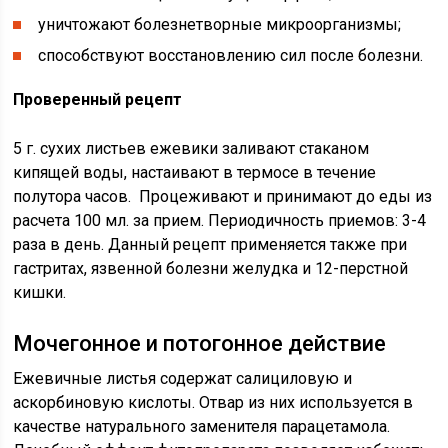
уничтожают болезнетворные микроорганизмы;
способствуют восстановлению сил после болезни.
Проверенный рецепт
5 г. сухих листьев ежевики заливают стаканом
кипящей воды, настаивают в термосе в течение
полутора часов. Процеживают и принимают до еды из
расчета 100 мл. за прием. Периодичность приемов: 3-4
раза в день. Данный рецепт применяется также при
гастритах, язвенной болезни желудка и 12-перстной
кишки.
Мочегонное и потогонное действие
Ежевичные листья содержат салициловую и
аскорбиновую кислоты. Отвар из них используется в
качестве натурального заменителя парацетамола.