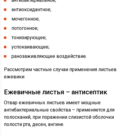
антибактериальное;
антиоксидантное;
мочегонное;
потогонное;
тонизирующее;
успокаивающее;
ранозаживляющее воздействие.
Рассмотрим частные случаи применения листьев
ежевики
Ежевичные листья – антисептик
Отвар ежевичных листьев имеет мощные
антибактериальные свойства – применяется для
полосканий, при поражении слизистой оболочки
полости рта, десен, ангине.