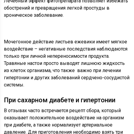
Лечебный эффект фитопрепарата позволяет избежать
обострений и превращения легкой простуды в
хроническое заболевание.
Мочегонное действие листьев ежевики имеет мягкое
воздействие – негативные последствия наблюдаются
только при личной непереносимости продукта.
Травяные настои просто выводят лишнюю жидкость
из клеток организма, что также важно при лечении
гипертонии и других заболеваний сердчено-сосудистой
системы.
При сахарном диабете и гипертонии
В отзывах часто встречается рецепт сбора, который
оказывает положительное воздействие на организм
при диабете, а также нормализует артериальное
давление. Для приготовления необходимо взять три