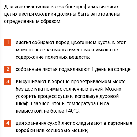
Для использования в лечебно-профилактических
целях листья ежевики должны быть заготовлены
определенным образом:
листья собирают перед цветением куста, в этот
момент зеленая масса имеет максимальное
содержание полезных веществ;
собранные листья подвяливают 1 день на солнце;
высушивают в хорошо проветриваемом месте
без доступа прямых солнечных лучей. Можно
ускорить процесс сушки, используя духовой
шкаф. Главное, чтобы температура была
невысокой, не более +40°C;
для хранения сухой лист складывают в картонные
коробки или холщовые мешки;