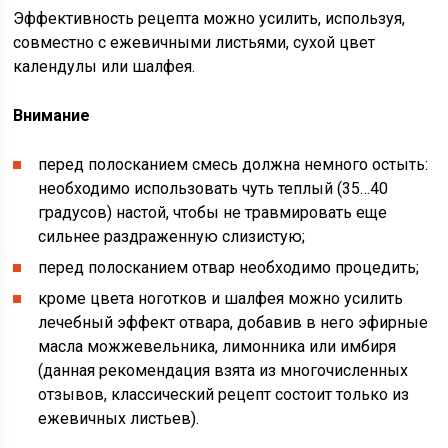
Эффективность рецепта можно усилить, используя,
совместно с ежевичными листьями, сухой цвет
календулы или шалфея.
Внимание
перед полосканием смесь должна немного остыть:
необходимо использовать чуть теплый (35…40
градусов) настой, чтобы не травмировать еще
сильнее раздраженную слизистую;
перед полосканием отвар необходимо процедить;
кроме цвета ноготков и шалфея можно усилить
лечебный эффект отвара, добавив в него эфирные
масла можжевельника, лимонника или имбиря
(данная рекомендация взята из многочисленных
отзывов, классический рецепт состоит только из
ежевичных листьев).