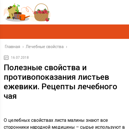
Главная
›
Лечебные свойства
›
16.07.2018
Полезные свойства и
противопоказания листьев
ежевики. Рецепты лечебного
чая
О целебных свойствах листа малины знают все
сторонники народной медицины – сырье используют в