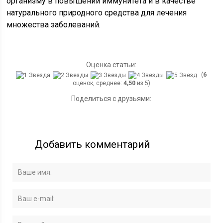
организму в повышении иммунитета и в качестве
натурального природного средства для лечения
множества заболеваний.
Оценка статьи:
(
6
оценок, среднее:
4,50
из 5)
Поделиться с друзьями:
Добавить комментарий