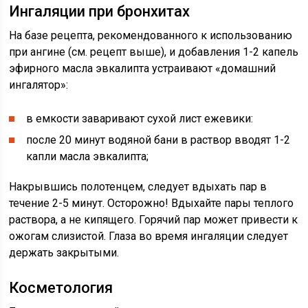
Ингаляции при бронхитах
На базе рецепта, рекомендованного к использованию
при ангине (см. рецепт выше), и добавления 1-2 капель
эфирного масла эвкалипта устраивают «домашний
ингалятор»:
в емкости заваривают сухой лист ежевики:
после 20 минут водяной бани в раствор вводят 1-2
капли масла эвкалипта;
Накрывшись полотенцем, следует вдыхать пар в
течение 2-5 минут. Осторожно! Вдыхайте пары теплого
раствора, а не кипящего. Горячий пар может привести к
ожогам слизистой. Глаза во время ингаляции следует
держать закрытыми.
Косметология