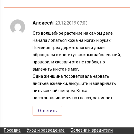
Алексей
| 23.12.2019 07:03
Это волшебное растение на самом деле.
Начала лопаться кожа на ногах и руках.
Поменял трёх дерматологов и даже
обращался в институт кожных заболеваний,
проверили сказали это не грибок, но
вылечить никто не мог.
Одна женщина посоветовала нарвать
листьев ежевики, высушить и заваривать
пить как чай с мёдом. Кожа
восстанавливается на глазах, заживает.
Ответить
Посадка
Уход и разведение
Болезни и вредители