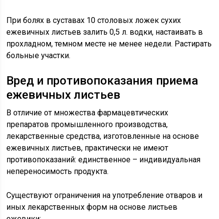
При болях в суставах 10 столовых ложек сухих
ежевичных листьев залить 0,5 л. водки, настаивать в
прохладном, темном месте не менее недели. Растирать
больные участки.
Вред и противопоказания приема
ежевичных листьев
В отличие от множества фармацевтических
препаратов промышленного производства,
лекарственные средства, изготовленные на основе
ежевичных листьев, практически не имеют
противопоказаний: единственное – индивидуальная
непереносимость продукта.
Существуют ограничения на употребление отваров и
иных лекарственных форм на основе листьев
ежевики: