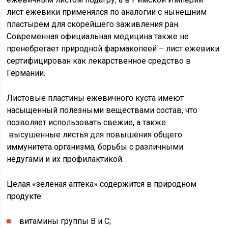
лист ежевики применялся по аналогии с нынешним
пластырем для скорейшего заживления ран.
Современная официальная медицина также не
пренебрегает природной фармакопеей – лист ежевики
сертифицирован как лекарственное средство в
Германии.
Листовые пластины ежевичного куста имеют
насыщенный полезными веществами состав, что
позволяет использовать свежие, а также
высушенные листья для повышения общего
иммунитета организма, борьбы с различными
недугами и их профилактикой.
Целая «зеленая аптека» содержится в природном
продукте:
витамины группы В и С;