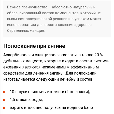
Важное преимущество – абсолютно натуральный
сбалансированный состав компонентов, который не
вызывает аллергической реакции и с успехом может
использоваться для восстановления здоровья
беременных женщин.
Полоскание при ангине
Аскорбиновая и салициловая кислоты, а также 20 %
дубильных веществ, которые входят в состав листьев
ежевики, являются незаменимым эффективным
средством для лечения ангины. Для полосканий
изготавливается следующий лечебный состав:
10 г. сухих листьев ежевики (2 ст. ложки);
1,5 стакана воды;
варить в течение получаса на водяной бане.