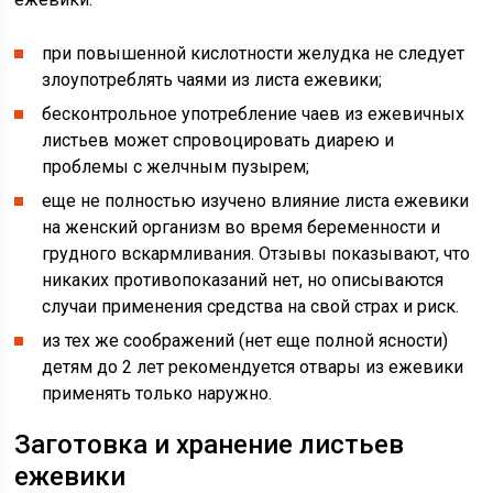
при повышенной кислотности желудка не следует
злоупотреблять чаями из листа ежевики;
бесконтрольное употребление чаев из ежевичных
листьев может спровоцировать диарею и
проблемы с желчным пузырем;
еще не полностью изучено влияние листа ежевики
на женский организм во время беременности и
грудного вскармливания. Отзывы показывают, что
никаких противопоказаний нет, но описываются
случаи применения средства на свой страх и риск.
из тех же соображений (нет еще полной ясности)
детям до 2 лет рекомендуется отвары из ежевики
применять только наружно.
Заготовка и хранение листьев
ежевики