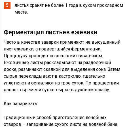
листья хранят не более 1 года в сухом прохладном
месте.
Ферментация листьев ежевики
Часто в качестве заварки применяют не высушенный
лист ежевики, а подвергшийся ферментации.
Процедуру проводят по аналогии с иван-чаем.
Ежевичные листы раскладывают на разделочной
доске, разминают скалкой для выделения сока. Затем
сырье перекладывают в кастрюлю, тщательно
уплотняют и оставляют на трое суток. По прошествии
данного времени сушат сырье в духовом шкафу.
Как заваривать
Традиционный способ приготовления лечебных
отваров – запаривание сухого листа на водяной бане.