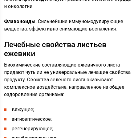
и онкологии.
Флавоноиды.
Сильнейшие иммуномодулирующие
вещества, эффективно снимающие воспаления.
Лечебные свойства листьев
ежевики
Биохимические составляющие ежевичного листа
придают чуть ли не универсальные лечащие свойства
продукту. Свойства зеленого листа оказывают
комплексное воздействие, направленное на общее
оздоровление организма:
вяжущее;
антисептическое;
регенерирующее;