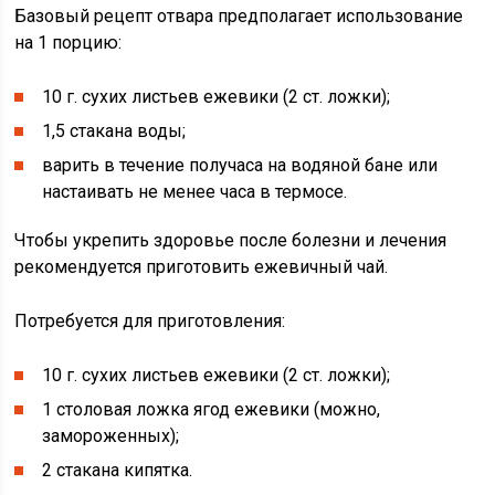
Базовый рецепт отвара предполагает использование
на 1 порцию:
10 г. сухих листьев ежевики (2 ст. ложки);
1,5 стакана воды;
варить в течение получаса на водяной бане или
настаивать не менее часа в термосе.
Чтобы укрепить здоровье после болезни и лечения
рекомендуется приготовить ежевичный чай.
Потребуется для приготовления:
10 г. сухих листьев ежевики (2 ст. ложки);
1 столовая ложка ягод ежевики (можно,
замороженных);
2 стакана кипятка.