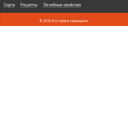
Сорта
Рецепты
Лечебные свойства
© 2026 Все права защищены.