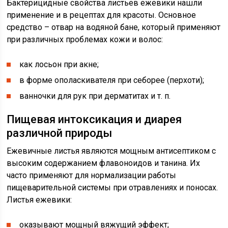
Бактерицидные свойства листьев ежевики нашли
применение и в рецептах для красоты. Основное
средство – отвар на водяной бане, который применяют
при различных проблемах кожи и волос:
как лосьон при акне;
в форме ополаскивателя при себорее (перхоти);
ванночки для рук при дерматитах и т. п.
Пищевая интоксикация и диарея
различной природы
Ежевичные листья являются мощным антисептиком с
высоким содержанием флавоноидов и танина. Их
часто применяют для нормализации работы
пищеварительной системы при отравлениях и поносах.
Листья ежевики:
оказывают мощный вяжущий эффект;