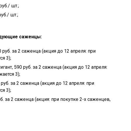
руб./ шт.;
уб./ шт.;
едующие саженцы:
руб. за 2 саженца (акция до 12 апреля: при
я 3);
ант, 590 руб. за 2 саженца (акция до 12 апреля:
ается 3);
руб. за 2 саженца (акция до 12 апреля: при
я 3);
б. за 2 саженца (акция: при покупке 2-х саженцев,