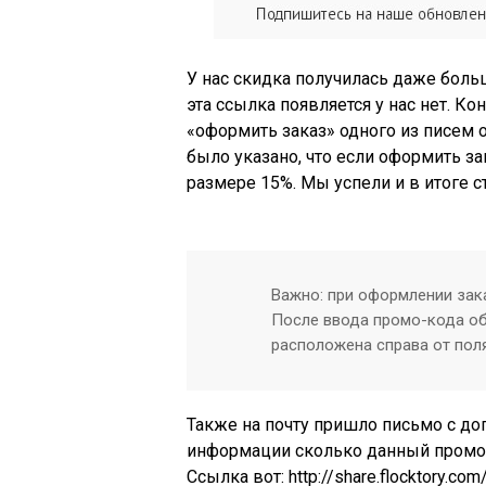
У нас скидка получилась даже боль
эта ссылка появляется у нас нет. 
«оформить заказ» одного из писем о
было указано, что если оформить за
размере 15%. Мы успели и в итоге 
Важно: при оформлении зак
После ввода промо-кода об
расположена справа от поля
Также на почту пришло письмо с до
информации сколько данный промок
Ссылка вот: http://share.flocktory.