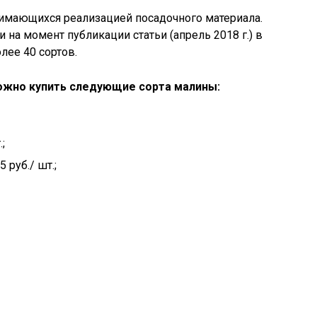
нимающихся реализацией посадочного материала.
 на момент публикации статьи (апрель 2018 г.) в
лее 40 сортов.
можно купить следующие сорта малины:
;
руб./ шт.;