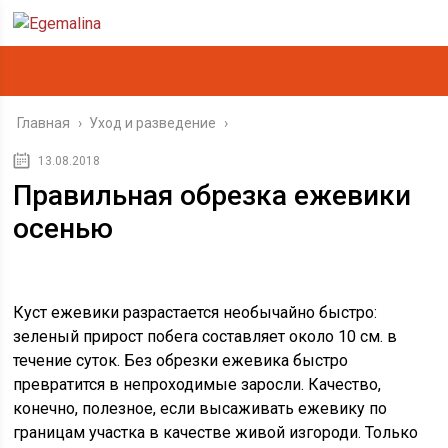
Главная
›
Уход и разведение
›
13.08.2018
Правильная обрезка ежевики
осенью
Куст ежевики разрастается необычайно быстро:
зеленый прирост побега составляет около 10 см. в
течение суток. Без обрезки ежевика быстро
превратится в непроходимые заросли. Качество,
конечно, полезное, если высаживать ежевику по
границам участка в качестве живой изгороди. Только