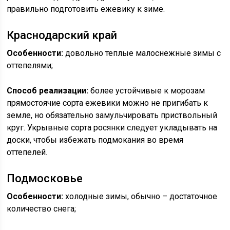
правильно подготовить ежевику к зиме.
Краснодарский край
Особенности:
довольно теплые малоснежные зимы с
оттепелями;
Способ реализации:
более устойчивые к морозам
прямостоячие сорта ежевики можно не пригибать к
земле, но обязательно замульчировать приствольный
круг. Укрывные сорта росянки следует укладывать на
доски, чтобы избежать подмокания во время
оттепелей.
Подмосковье
Особенности:
холодные зимы, обычно – достаточное
количество снега;