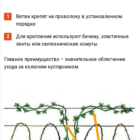
Ветви крепят на проволоку в установленном
порядке.
Для крепления используют бечеву, эластичные
ленты или сантехнические хомуты.
Главное преимущество – значительное облегчение
ухода за колючим кустарником.