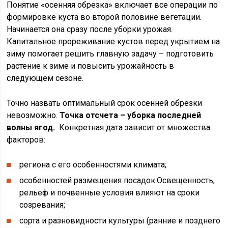
Понятие «осенняя обрезка» включает все операции по
формировке куста во второй половине вегетации.
Начинается она сразу после уборки урожая.
Капитальное прореживание кустов перед укрытием на
зиму помогает решить главную задачу – подготовить
растение к зиме и повысить урожайность в
следующем сезоне.
Точно назвать оптимальный срок осенней обрезки
невозможно.
Точка отсчета – уборка последней
волны ягод.
Конкретная дата зависит от множества
факторов:
региона с его особенностями климата;
особенностей размещения посадок.Освещенность,
рельеф и почвенные условия влияют на сроки
созревания;
сорта и разновидности культуры (ранние и позднего