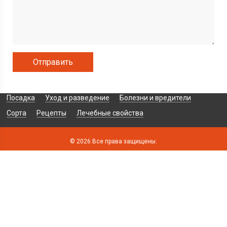
Посадка
Уход и разведение
Болезни и вредители
Сорта
Рецепты
Лечебные свойства
© 2026 Все права защищены.