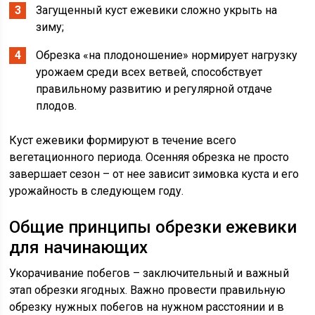
Загущенный куст ежевики сложно укрыть на
зиму;
Обрезка «на плодоношение» нормирует нагрузку
урожаем среди всех ветвей, способствует
правильному развитию и регулярной отдаче
плодов.
Куст ежевики формируют в течение всего
вегетационного периода. Осенняя обрезка не просто
завершает сезон – от нее зависит зимовка куста и его
урожайность в следующем году.
Общие принципы обрезки ежевики
для начинающих
Укорачивание побегов – заключительный и важный
этап обрезки ягодных. Важно провести правильную
обрезку нужных побегов на нужном расстоянии и в