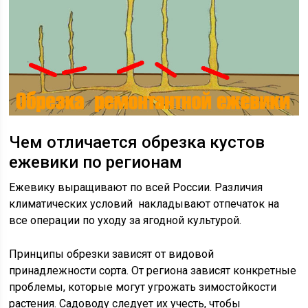
Чем отличается обрезка кустов
ежевики по регионам
Ежевику выращивают по всей России. Различия
климатических условий накладывают отпечаток на
все операции по уходу за ягодной культурой.
Принципы обрезки зависят от видовой
принадлежности сорта. От региона зависят конкретные
проблемы, которые могут угрожать зимостойкости
растения. Садоводу следует их учесть, чтобы