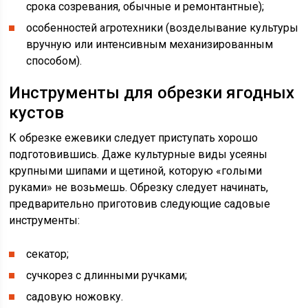
срока созревания, обычные и ремонтантные);
особенностей агротехники (возделывание культуры
вручную или интенсивным механизированным
способом).
Инструменты для обрезки ягодных
кустов
К обрезке ежевики следует приступать хорошо
подготовившись. Даже культурные виды усеяны
крупными шипами и щетиной, которую «голыми
руками» не возьмешь. Обрезку следует начинать,
предварительно приготовив следующие садовые
инструменты:
секатор;
сучкорез с длинными ручками;
садовую ножовку.