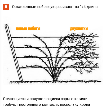
Оставленные побеги укорачивают на 1/4 длины.
Стелющиеся и полустелющиеся сорта ежевики
требуют постоянного контроля, поскольку крона