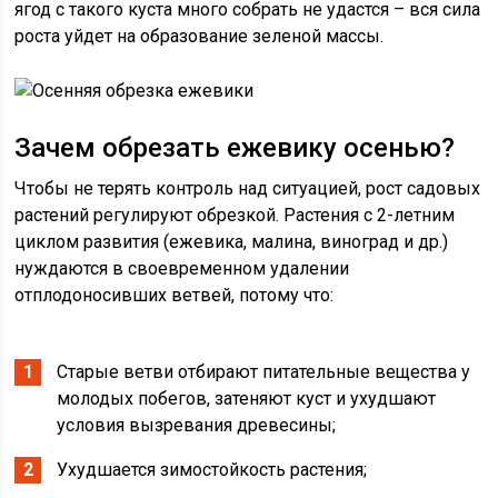
ягод с такого куста много собрать не удастся – вся сила
роста уйдет на образование зеленой массы.
Зачем обрезать ежевику осенью?
Чтобы не терять контроль над ситуацией, рост садовых
растений регулируют обрезкой. Растения с 2-летним
циклом развития (ежевика, малина, виноград и др.)
нуждаются в своевременном удалении
отплодоносивших ветвей, потому что:
Старые ветви отбирают питательные вещества у
молодых побегов, затеняют куст и ухудшают
условия вызревания древесины;
Ухудшается зимостойкость растения;