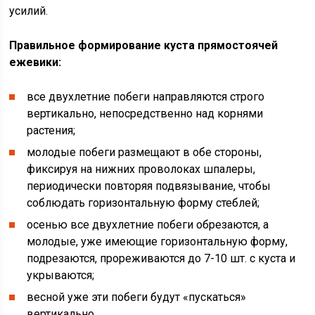
усилий.
Правильное формирование куста прямостоячей
ежевики:
все двухлетние побеги направляются строго
вертикально, непосредственно над корнями
растения;
молодые побеги размещают в обе стороны,
фиксируя на нижних проволоках шпалеры,
периодически повторяя подвязывание, чтобы
соблюдать горизонтальную форму стеблей;
осенью все двухлетние побеги обрезаются, а
молодые, уже имеющие горизонтальную форму,
подрезаются, прореживаются до 7-10 шт. с куста и
укрываются;
весной уже эти побеги будут «пускаться»
вертикально.