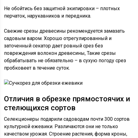
Не обойтись без защитной экипировки – плотных
перчаток, нарукавников и передника.
Свежие срезы древесины рекомендуется замазать
садовым варом. Хорошо отрегулированный и
заточенный секатор дает ровный срез без
повреждения волокон древесины, Такие срезы
обрабатывать не обязательно – в сухую погоду срез
пробковеет в течение суток.
Отличия в обрезке прямостоячих и
стелющихся сортов
Селекционеры подарили садоводам почти 300 сортов
культурной ежевики. Различаются они не только
качеством урожая. Строение растения, форма кроны,