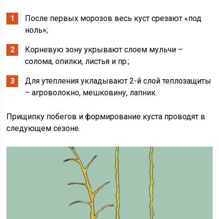
После первых морозов весь куст срезают «под
ноль»;
Корневую зону укрывают слоем мульчи –
солома, опилки, листья и пр.;
Для утепления укладывают 2-й слой теплозащиты
– агроволокно, мешковину, лапник.
Прищипку побегов и формирование куста проводят в
следующем сезоне.