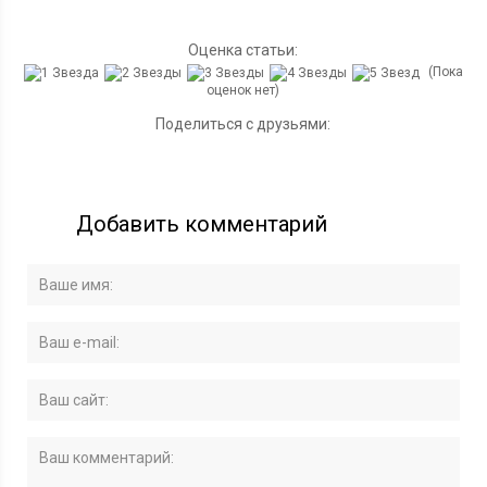
Оценка статьи:
(Пока
оценок нет)
Поделиться с друзьями:
Добавить комментарий