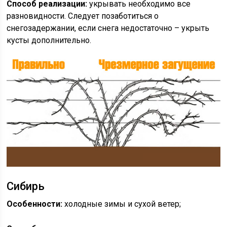
Способ реализации:
укрывать необходимо все
разновидности. Следует позаботиться о
снегозадержании, если снега недостаточно – укрыть
кусты дополнительно.
Сибирь
Особенности:
холодные зимы и сухой ветер;