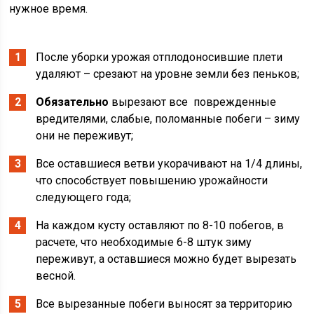
нужное время.
После уборки урожая отплодоносившие плети
удаляют – срезают на уровне земли без пеньков;
Обязательно
вырезают все поврежденные
вредителями, слабые, поломанные побеги – зиму
они не переживут;
Все оставшиеся ветви укорачивают на 1/4 длины,
что способствует повышению урожайности
следующего года;
На каждом кусту оставляют по 8-10 побегов, в
расчете, что необходимые 6-8 штук зиму
переживут, а оставшиеся можно будет вырезать
весной.
Все вырезанные побеги выносят за территорию