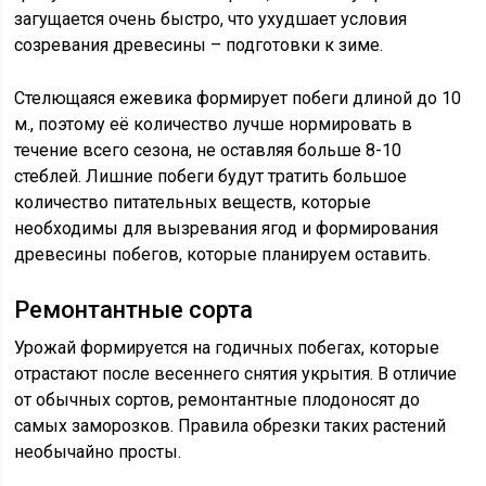
загущается очень быстро, что ухудшает условия
созревания древесины – подготовки к зиме.
Стелющаяся ежевика формирует побеги длиной до 10
м., поэтому её количество лучше нормировать в
течение всего сезона, не оставляя больше 8-10
стеблей. Лишние побеги будут тратить большое
количество питательных веществ, которые
необходимы для вызревания ягод и формирования
древесины побегов, которые планируем оставить.
Ремонтантные сорта
Урожай формируется на годичных побегах, которые
отрастают после весеннего снятия укрытия. В отличие
от обычных сортов, ремонтантные плодоносят до
самых заморозков. Правила обрезки таких растений
необычайно просты.