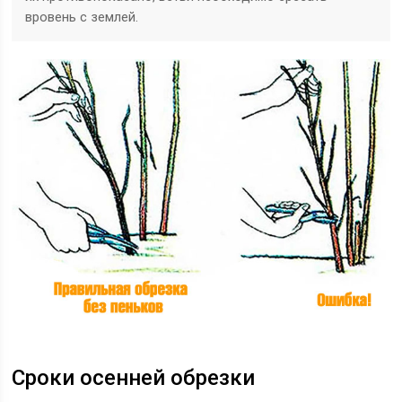
вровень с землей.
Сроки осенней обрезки