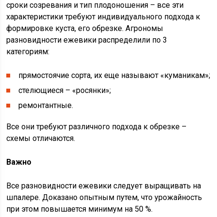
сроки созревания и тип плодоношения – все эти
характеристики требуют индивидуального подхода к
формировке куста, его обрезке. Агрономы
разновидности ежевики распределили по 3
категориям:
прямостоячие сорта, их еще называют «куманикам»;
стелющиеся – «росянки»;
ремонтантные.
Все они требуют различного подхода к обрезке –
схемы отличаются.
Важно
Все разновидности ежевики следует выращивать на
шпалере. Доказано опытным путем, что урожайность
при этом повышается минимум на 50 %.