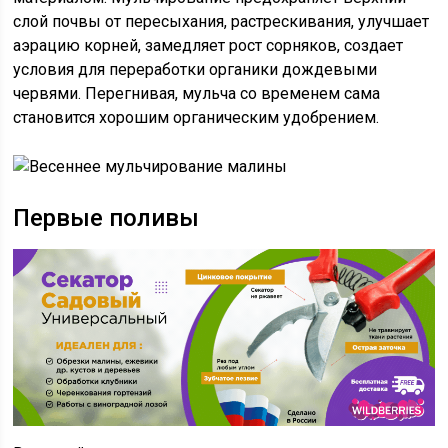
слой почвы от пересыхания, растрескивания, улучшает
аэрацию корней, замедляет рост сорняков, создает
условия для переработки органики дождевыми
червями. Перегнивая, мульча со временем сама
становится хорошим органическим удобрением.
Первые поливы