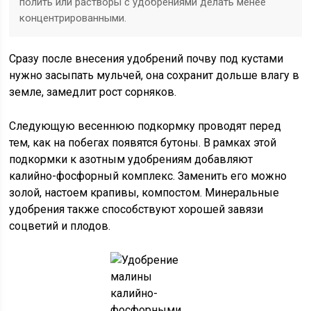
полить или растворы с удобрениями делать менее
концентрированными.
Сразу после внесения удобрений почву под кустами
нужно засыпать мульчей, она сохранит дольше влагу в
земле, замедлит рост сорняков.
Следующую весеннюю подкормку проводят перед
тем, как на побегах появятся бутоны. В рамках этой
подкормки к азотным удобрениям добавляют
калийно-фосфорный комплекс. Заменить его можно
золой, настоем крапивы, компостом. Минеральные
удобрения также способствуют хорошей завязи
соцветий и плодов.