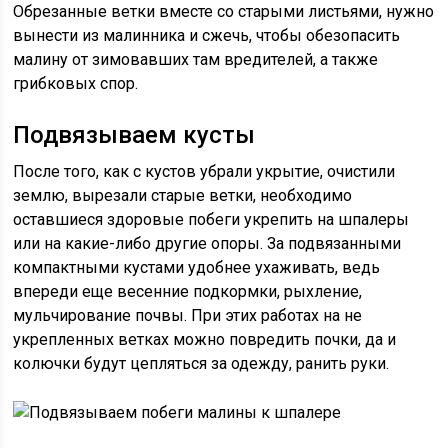
Обрезанные ветки вместе со старыми листьями, нужно
вынести из малинника и сжечь, чтобы обезопасить
малину от зимовавших там вредителей, а также
грибковых спор.
Подвязываем кусты
После того, как с кустов убрали укрытие, очистили
землю, вырезали старые ветки, необходимо
оставшиеся здоровые побеги укрепить на шпалеры
или на какие-либо другие опоры. За подвязанными
компактными кустами удобнее ухаживать, ведь
впереди еще весенние подкормки, рыхление,
мульчирование почвы. При этих работах на не
укрепленных ветках можно повредить почки, да и
колючки будут цепляться за одежду, ранить руки.