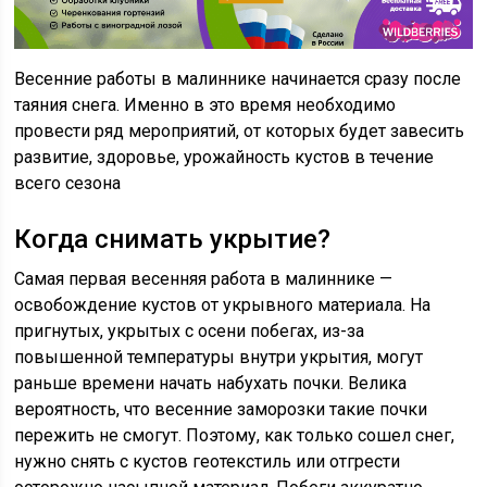
Весенние работы в малиннике начинается сразу после
таяния снега. Именно в это время необходимо
провести ряд мероприятий, от которых будет завесить
развитие, здоровье, урожайность кустов в течение
всего сезона
Когда снимать укрытие?
Самая первая весенняя работа в малиннике —
освобождение кустов от укрывного материала. На
пригнутых, укрытых с осени побегах, из-за
повышенной температуры внутри укрытия, могут
раньше времени начать набухать почки. Велика
вероятность, что весенние заморозки такие почки
пережить не смогут. Поэтому, как только сошел снег,
нужно снять с кустов геотекстиль или отгрести