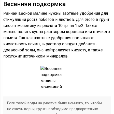
Весенняя подкормка
Ранней весной малине нужны азотные удобрения для
стимуляции роста побегов и листьев. Для этого в грунт
вносят мочевину из расчёта 10 гр. на 1 м2. Также
можно полить кусты раствором коровяка или птичьего
помета. Так как азотные удобрения повышают
кислотность почвы, в раствор следует добавить
древесной золы, она нейтрализует кислоту, а также
послужит источником минералов.
Если талой воды на участке было немного, то, чтобы
не сжечь корни, грунт необходимо предварительно