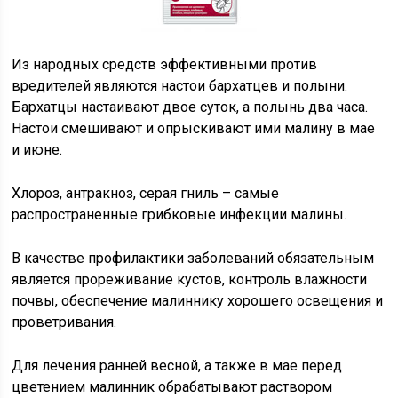
Из народных средств эффективными против
вредителей являются настои бархатцев и полыни.
Бархатцы настаивают двое суток, а полынь два часа.
Настои смешивают и опрыскивают ими малину в мае
и июне.
Хлороз, антракноз, серая гниль – самые
распространенные грибковые инфекции малины.
В качестве профилактики заболеваний обязательным
является прореживание кустов, контроль влажности
почвы, обеспечение малиннику хорошего освещения и
проветривания.
Для лечения ранней весной, а также в мае перед
цветением малинник обрабатывают раствором