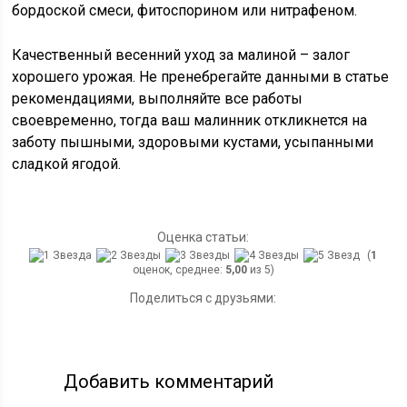
бордоской смеси, фитоспорином или нитрафеном.
Качественный весенний уход за малиной – залог
хорошего урожая. Не пренебрегайте данными в статье
рекомендациями, выполняйте все работы
своевременно, тогда ваш малинник откликнется на
заботу пышными, здоровыми кустами, усыпанными
сладкой ягодой.
Оценка статьи:
(
1
оценок, среднее:
5,00
из 5)
Поделиться с друзьями:
Добавить комментарий