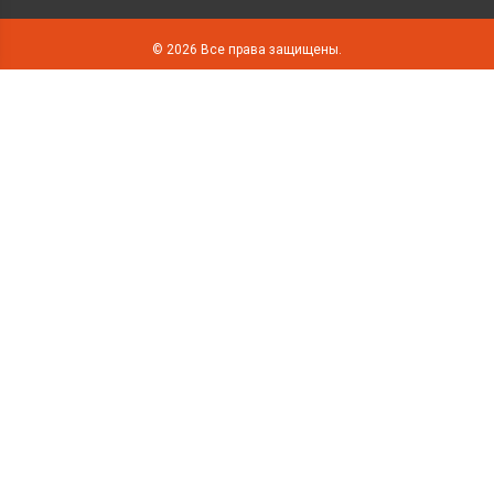
© 2026 Все права защищены.