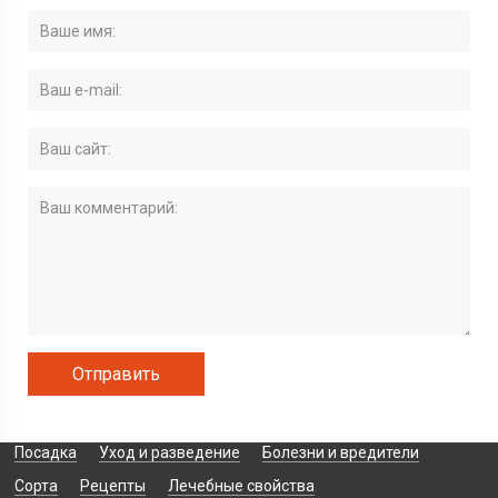
Посадка
Уход и разведение
Болезни и вредители
Сорта
Рецепты
Лечебные свойства