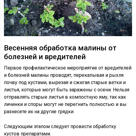
Весенняя обработка малины от
болезней и вредителей
Первое профилактическое мероприятие от вредителей
и болезней малины проводят, перекапывая и рыхля
почву под кустами, вырезая и сжигая старые ветки и
листья, которые могут быть заражены с осени. Нельзя
отправлять старые листья в компостную яму, так как
личинки и споры могут не перегнить полностью и вы
разнесете их на другие грядки.
Следующим этапом следует провести обработку
кустов препаратами.